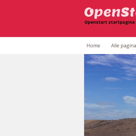
Openstart startpagina 
Home
Alle pagina